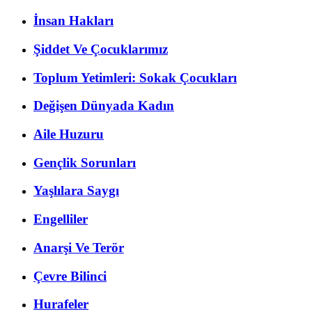
İnsan Hakları
Şiddet Ve Çocuklarımız
Toplum Yetimleri: Sokak Çocukları
Değişen Dünyada Kadın
Aile Huzuru
Gençlik Sorunları
Yaşlılara Saygı
Engelliler
Anarşi Ve Terör
Çevre Bilinci
Hurafeler