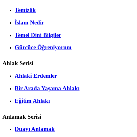
Temizlik
İslam Nedir
Temel Dini Bilgiler
Gürcüce Öğreniyorum
Ahlak Serisi
Ahlaki Erdemler
Bir Arada Yaşama Ahlakı
Eğitim Ahlakı
Anlamak Serisi
Duayı Anlamak