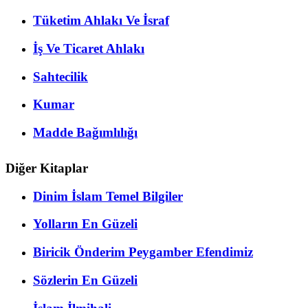
Tüketim Ahlakı Ve İsraf
İş Ve Ticaret Ahlakı
Sahtecilik
Kumar
Madde Bağımlılığı
Diğer Kitaplar
Dinim İslam Temel Bilgiler
Yolların En Güzeli
Biricik Önderim Peygamber Efendimiz
Sözlerin En Güzeli