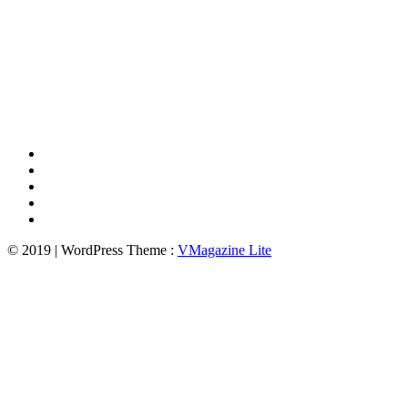
© 2019 | WordPress Theme :
VMagazine Lite