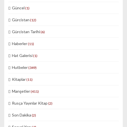
Güncel
(1)
Gürcistan
(12)
Gürcistan Tarihi
(6)
Haberler
(11)
Hat Galerisi
(1)
Hutbeler
(349)
Kitaplar
(11)
Manşetler
(411)
Rusça Yayınlar Kitap
(2)
Son Dakika
(2)
Sosyal Yapı