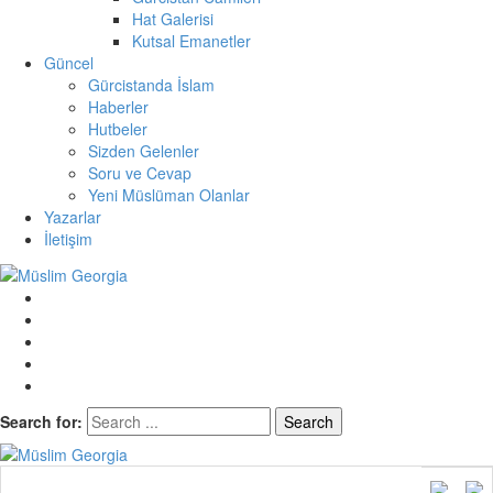
Hat Galerisi
Kutsal Emanetler
Güncel
Gürcistanda İslam
Haberler
Hutbeler
Sizden Gelenler
Soru ve Cevap
Yeni Müslüman Olanlar
Yazarlar
İletişim
Search for:
Müslim Georgia