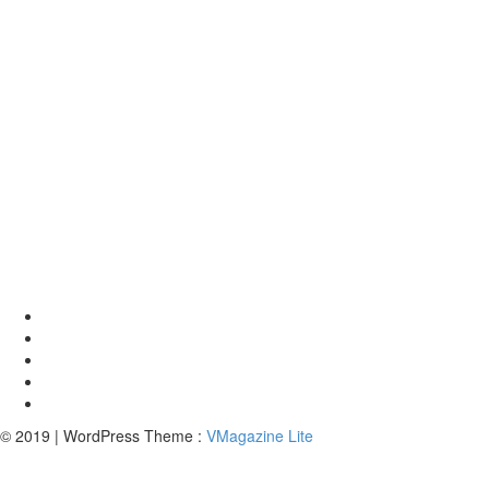
© 2019 | WordPress Theme :
VMagazine Lite