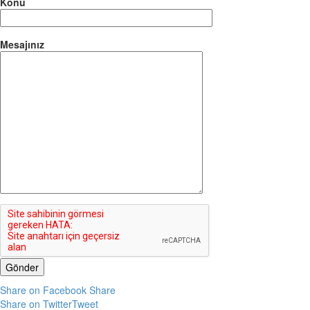
Konu
Mesajınız
Share on Facebook
Share
Share on Twitter
Tweet