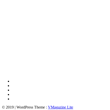
© 2019 | WordPress Theme :
VMagazine Lite