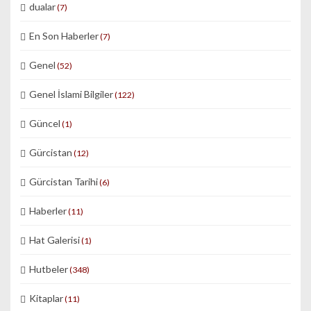
dualar
(7)
En Son Haberler
(7)
Genel
(52)
Genel İslami Bilgiler
(122)
Güncel
(1)
Gürcistan
(12)
Gürcistan Tarihi
(6)
Haberler
(11)
Hat Galerisi
(1)
Hutbeler
(348)
Kitaplar
(11)