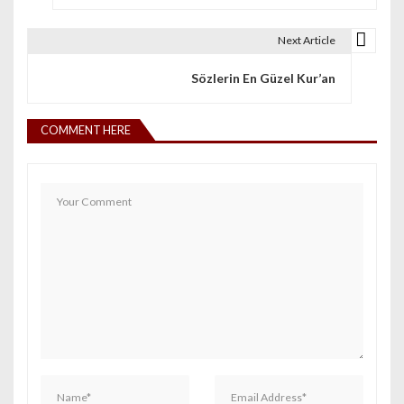
Next Article
Sözlerin En Güzel Kur’an
COMMENT HERE