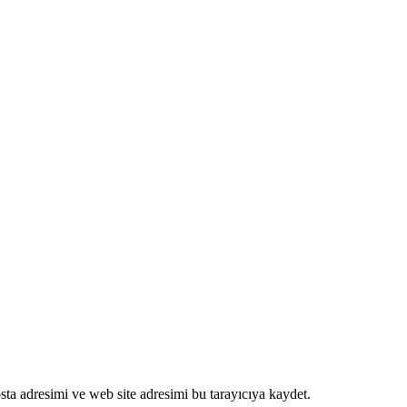
ta adresimi ve web site adresimi bu tarayıcıya kaydet.