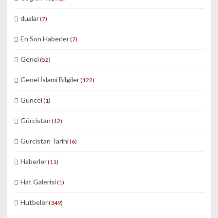
dualar
(7)
En Son Haberler
(7)
Genel
(52)
Genel İslami Bilgiler
(122)
Güncel
(1)
Gürcistan
(12)
Gürcistan Tarihi
(6)
Haberler
(11)
Hat Galerisi
(1)
Hutbeler
(349)