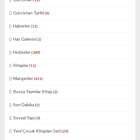
Gürcistan Tarihi
(6)
Haberler
(11)
Hat Galerisi
(1)
Hutbeler
(349)
Kitaplar
(11)
Manşetler
(411)
Rusça Yayınlar Kitap
(2)
Son Dakika
(2)
Sosyal Yapı
(3)
Yeni Çocuk Kitapları Seti
(20)