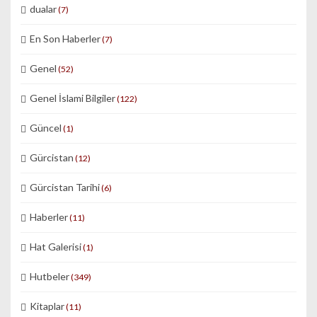
dualar
(7)
En Son Haberler
(7)
Genel
(52)
Genel İslami Bilgiler
(122)
Güncel
(1)
Gürcistan
(12)
Gürcistan Tarihi
(6)
Haberler
(11)
Hat Galerisi
(1)
Hutbeler
(349)
Kitaplar
(11)