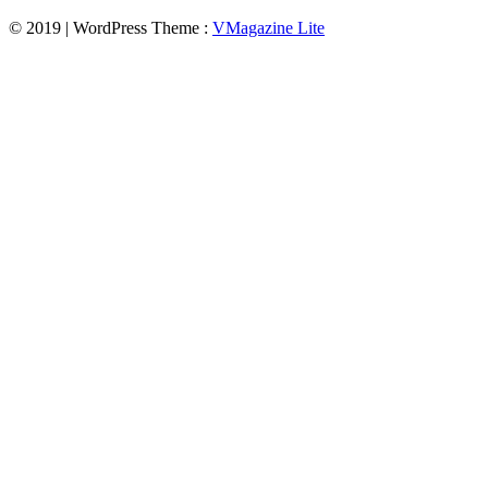
© 2019 | WordPress Theme :
VMagazine Lite