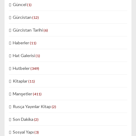
Güncel
(1)
Gürcistan
(12)
Gürcistan Tarihi
(6)
Haberler
(11)
Hat Galerisi
(1)
Hutbeler
(349)
Kitaplar
(11)
Manşetler
(411)
Rusça Yayınlar Kitap
(2)
Son Dakika
(2)
Sosyal Yapı
(3)